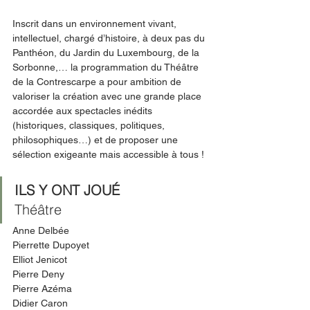
Inscrit dans un environnement vivant, 
intellectuel, chargé d’histoire, à deux pas du 
Panthéon, du Jardin du Luxembourg, de la 
Sorbonne,… la programmation du Théâtre 
de la Contrescarpe a pour ambition de 
valoriser la création avec une grande place 
accordée aux spectacles inédits 
(historiques, classiques, politiques, 
philosophiques…) et de proposer une 
sélection exigeante mais accessible à tous !
ILS Y ONT JOUÉ
Théâtre 
Anne Delbée
Pierrette Dupoyet
Elliot Jenicot
Pierre Deny
Pierre Azéma
Didier Caron