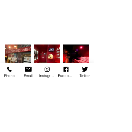
Phone
Email
Instagram
Facebook
Twitter