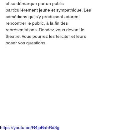
et se démarque par un public 
particulièrement jeune et sympathique. Les 
comédiens qui s'y produisent adorent 
rencontrer le public, à la fin des 
représentations. Rendez-vous devant le 
théâtre. Vous pourrez les féliciter et leurs 
poser vos questions.
https://youtu.be/R4jpBahRd3g