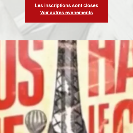
Les inscriptions sont closes
Voir autres événements