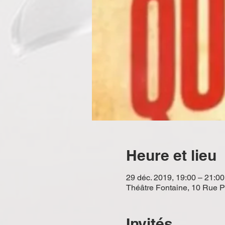
Heure et lieu
29 déc. 2019, 19:00 – 21:00
Théâtre Fontaine, 10 Rue Pi
Invités