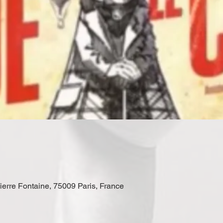
erre Fontaine, 75009 Paris, France