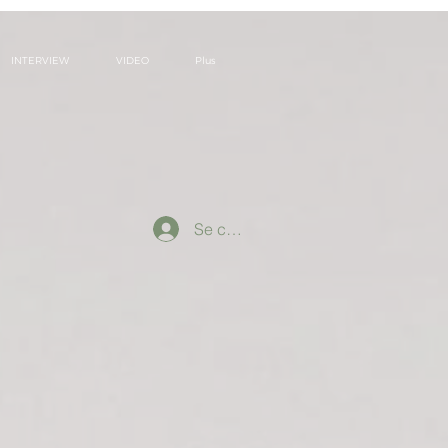
INTERVIEW
VIDEO
Plus
Se connecter