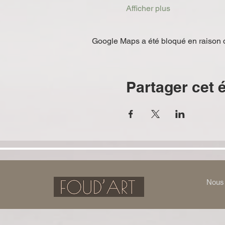
Afficher plus
Google Maps a été bloqué en raison d
Partager cet
Nous 