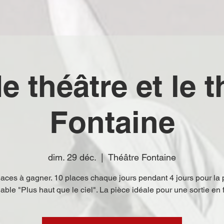
e théâtre et le t
Fontaine
dim. 29 déc.
  |  
Théâtre Fontaine
laces à gagner. 10 places chaque jours pendant 4 jours pour la 
able "Plus haut que le ciel". La pièce idéale pour une sortie en 