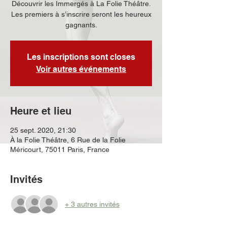
Découvrir les Immergés à La Folie Théâtre.
Les premiers à s’inscrire seront les heureux
gagnants.
Les inscriptions sont closes
Voir autres événements
Heure et lieu
25 sept. 2020, 21:30
À la Folie Théâtre, 6 Rue de la Folie
Méricourt, 75011 Paris, France
Invités
+ 3 autres invités