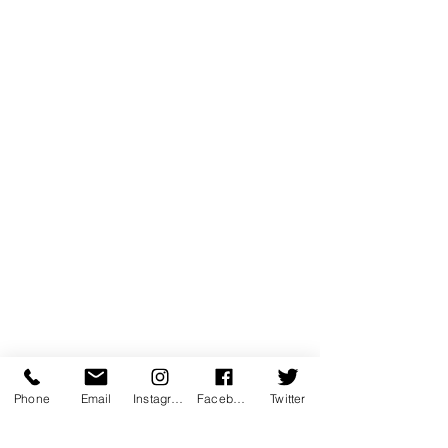
Phone
Email
Instagram
Facebook
Twitter