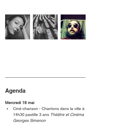
Agenda
Mercredi 18 mai
Ciné-chanson - Chantons dans la ville à 
14h30 pastille 3 ans 
Théâtre et Cinéma 
Georges Simenon