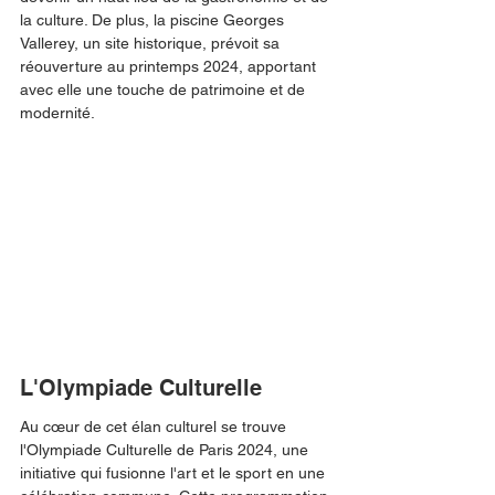
la culture. De plus, la piscine Georges 
Vallerey, un site historique, prévoit sa 
réouverture au printemps 2024, apportant 
avec elle une touche de patrimoine et de 
modernité.
L'Olympiade Culturelle
Au cœur de cet élan culturel se trouve 
l'Olympiade Culturelle de Paris 2024, une 
initiative qui fusionne l'art et le sport en une 