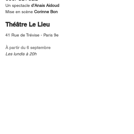
Un spectacle
 d’Anais Aidoud
Mise en scène
 Corinne Bon
Théâtre Le Lieu
41 Rue de Trévise - Paris 9e
À partir du 6 septembre 
Les lundis à 20h 