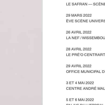
LE SAFRAN — SCÈNE
29 MARS 2022
ÈVE SCÈNE UNIVERSI
26 AVRIL 2022
LA NEF / WISSEMBOU
28 AVRIL 2022
LE PRÉ'O CENTRART
29 AVRIL 2022
OFFICE MUNICIPAL DE
3 ET 4 MAI 2022
CENTRE ANDRÉ MALR
5 ET 6 MAI 2022