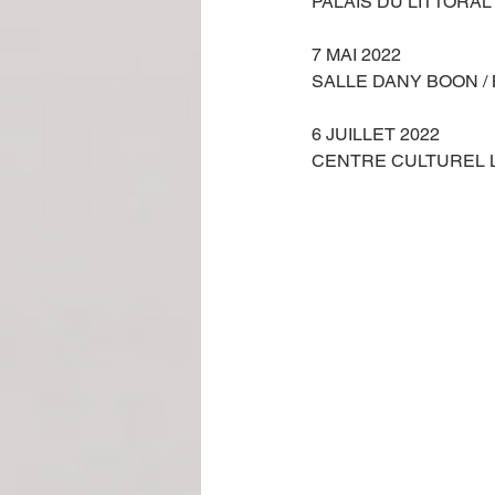
PALAIS DU LITTORAL
7 MAI 2022
SALLE DANY BOON / 
6 JUILLET 2022
CENTRE CULTUREL L