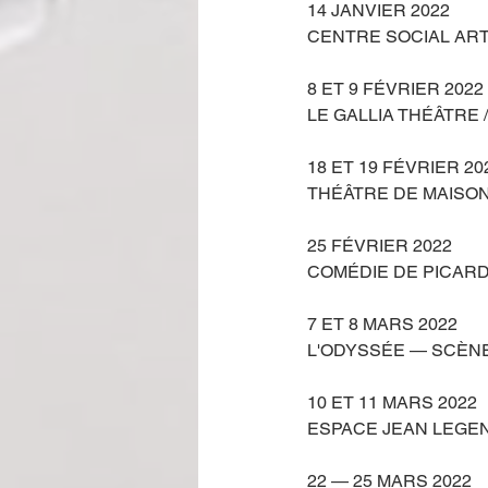
14 JANVIER 2022
CENTRE SOCIAL ARTO
8 ET 9 FÉVRIER 2022
LE GALLIA THÉÂTRE /
18 ET 19 FÉVRIER 20
THÉÂTRE DE MAISON
25 FÉVRIER 2022
COMÉDIE DE PICARDI
7 ET 8 MARS 2022
L'ODYSSÉE — SCÈNE
10 ET 11 MARS 2022
ESPACE JEAN LEGEN
22 — 25 MARS 2022