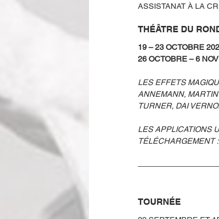
ASSISTANAT À LA CR
THÉÂTRE DU RON
19 – 23 OCTOBRE 202
26 OCTOBRE – 6 NO
LES EFFETS MAGIQU
ANNEMANN, MARTIN 
TURNER, DAI VERN
LES APPLICATIONS 
TÉLÉCHARGEMENT : 
TOURNÉE