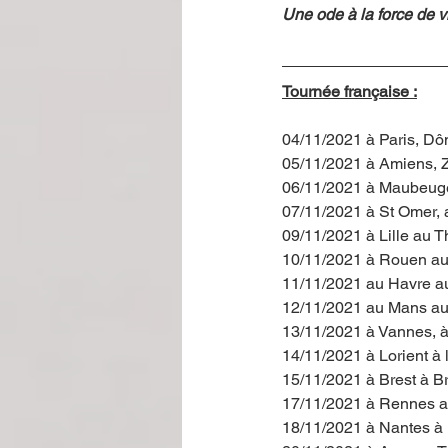
Une ode à la force de 
Tournée française :
04/11/2021 à Paris, Dôm
05/11/2021 à Amiens, Z
06/11/2021 à Maubeuge
07/11/2021 à St Omer,
09/11/2021 à Lille au 
10/11/2021 à Rouen au
11/11/2021 au Havre a
12/11/2021 au Mans au
13/11/2021 à Vannes, à
14/11/2021 à Lorient à
15/11/2021 à Brest à B
17/11/2021 à Rennes a
18/11/2021 à Nantes à 