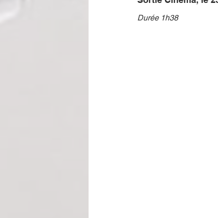
Durée 1h38