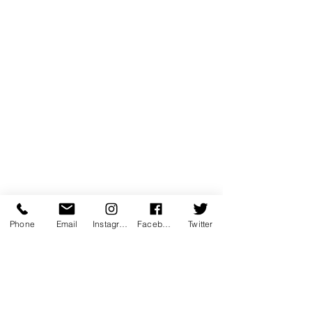
Phone
Email
Instagram
Facebook
Twitter