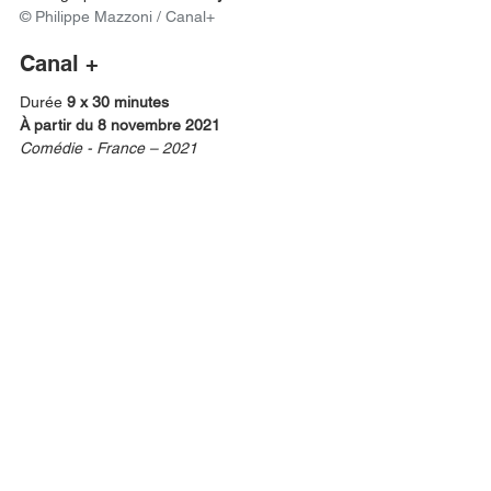
© Philippe Mazzoni / Canal+
Canal +
Durée 
9 x 30 minutes
À partir du 8 novembre 2021  
Comédie - France – 2021