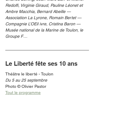
Redolfi, Virginie Giraud, Pauline Léonet et 
Ambre Macchia, Bernard Abeille — 
Association La Lyrone, Romain Bertet — 
Compagnie L’OEil ivre, Cristina Baron — 
Musée national de la Marine de Toulon, le 
Groupe F…
Le Liberté fête ses 10 ans 
Théâtre le liberté - Toulon
Du 5 au 25 septembre
Photo © Olivier Pastor
Tout le programme