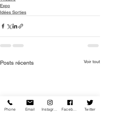
Expo
Idées Sorties
Voir tout
Posts récents
Phone
Email
Instagram
Facebook
Twitter