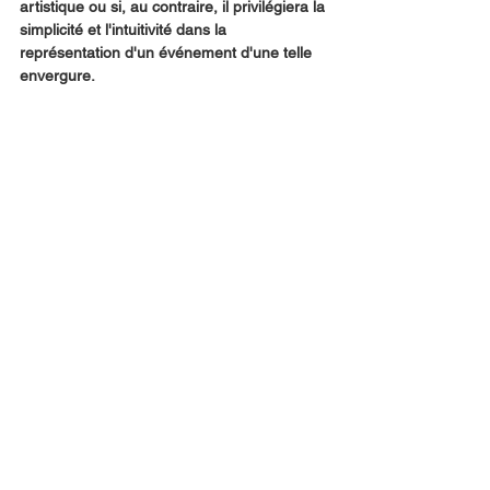
artistique ou si, au contraire, il privilégiera la 
simplicité et l'intuitivité dans la 
représentation d'un événement d'une telle 
envergure.