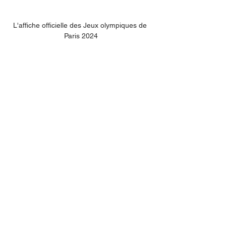
L'affiche officielle des Jeux olympiques de 
Paris 2024