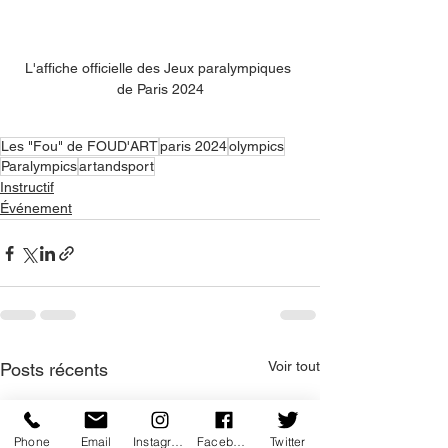
L'affiche officielle des Jeux paralympiques 
de Paris 2024
Les "Fou" de FOUD'ART
paris 2024
olympics
Paralympics
artandsport
Instructif
Événement
Voir tout
Posts récents
Phone
Email
Instagram
Facebook
Twitter