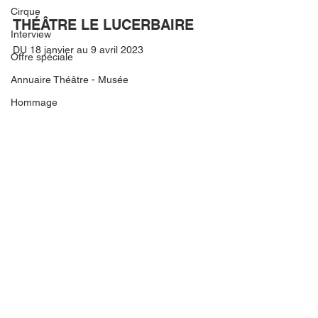
Cirque
THÉÂTRE LE LUCERBAIRE
Interview
DU 18 janvier au 9 avril 2023
Offre spéciale
Annuaire Théâtre - Musée
Hommage