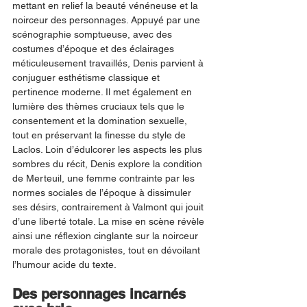
mettant en relief la beauté vénéneuse et la 
noirceur des personnages. Appuyé par une 
scénographie somptueuse, avec des 
costumes d’époque et des éclairages 
méticuleusement travaillés, Denis parvient à 
conjuguer esthétisme classique et 
pertinence moderne. Il met également en 
lumière des thèmes cruciaux tels que le 
consentement et la domination sexuelle, 
tout en préservant la finesse du style de 
Laclos. Loin d’édulcorer les aspects les plus 
sombres du récit, Denis explore la condition 
de Merteuil, une femme contrainte par les 
normes sociales de l’époque à dissimuler 
ses désirs, contrairement à Valmont qui jouit 
d’une liberté totale. La mise en scène révèle 
ainsi une réflexion cinglante sur la noirceur 
morale des protagonistes, tout en dévoilant 
l’humour acide du texte.
Des personnages incarnés 