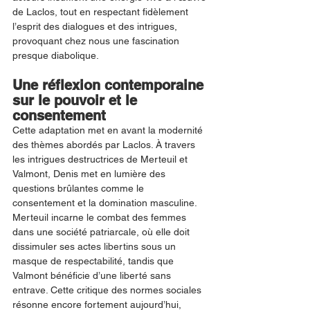
de Laclos, tout en respectant fidèlement 
l’esprit des dialogues et des intrigues, 
provoquant chez nous une fascination 
presque diabolique.
Une réflexion contemporaine 
sur le pouvoir et le 
consentement
Cette adaptation met en avant la modernité 
des thèmes abordés par Laclos. À travers 
les intrigues destructrices de Merteuil et 
Valmont, Denis met en lumière des 
questions brûlantes comme le 
consentement et la domination masculine. 
Merteuil incarne le combat des femmes 
dans une société patriarcale, où elle doit 
dissimuler ses actes libertins sous un 
masque de respectabilité, tandis que 
Valmont bénéficie d’une liberté sans 
entrave. Cette critique des normes sociales 
résonne encore fortement aujourd’hui, 