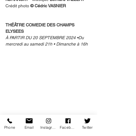
Crédit photo 
© Cédric VASNIER
THÉÂTRE COMEDIE DES CHAMPS 
ELYSEES
À PARTIR DU 20 SEPTEMBRE 2024 •Du 
mercredi au samedi 21h • Dimanche à 16h
Phone
Email
Instagram
Facebook
Twitter