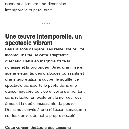
donnant à l’œuvre une dimension 
intemporelle et percutante.
Une œuvre intemporelle, un 
spectacle vibrant
Les Liaisons dangereuses reste une œuvre 
incontournable, et cette adaptation 
d’Arnaud Denis en magnifie toute la 
richesse et la profondeur. Avec une mise en 
scène élégante, des dialogues puissants et 
une interprétation à couper le souffle, ce 
spectacle transporte le public dans une 
danse macabre où vice et vertu s’affrontent 
sans relâche. En explorant la noirceur des 
âmes et la quête incessante de pouvoir, 
Denis nous invite à une réflexion saisissante 
sur les dérives de notre propre société.
Cette version théâtrale des Liaisons 