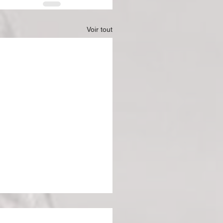
Voir tout