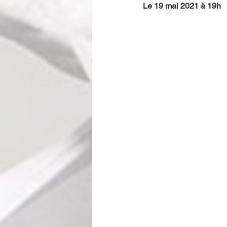
Le 19 mai 2021 à 19h