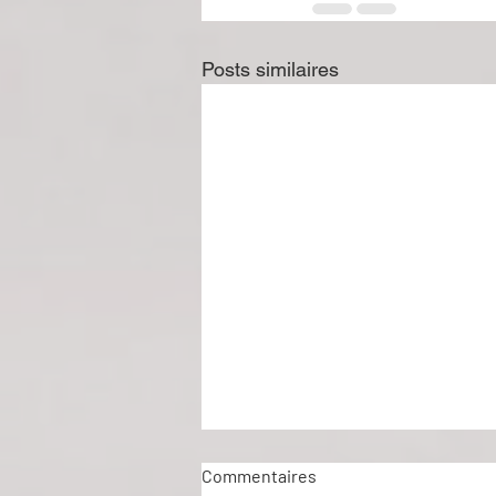
Posts similaires
Commentaires