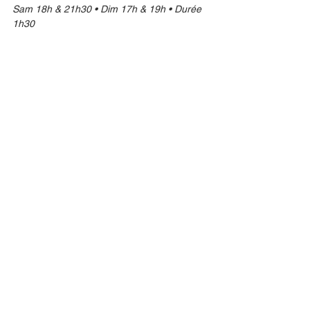
Sam 18h & 21h30 • Dim 17h & 19h • Durée 
1h30