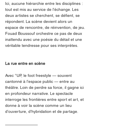
Ici, aucune hiérarchie entre les disciplines : 
tout est mis au service de l’échange. Les 
deux artistes se cherchent, se défient, se 
répondent. La scène devient alors un 
espace de rencontre, de réinvention, de jeu. 
Fouad Boussouf orchestre ce pas de deux 
inattendu avec une poésie du détail et une 
véritable tendresse pour ses interprètes.
La rue entre en scène
Avec °UP, le foot freestyle — souvent 
cantonné à l’espace public — entre au 
théâtre. Loin de perdre sa force, il gagne ici 
en profondeur narrative. Le spectacle 
interroge les frontières entre sport et art, et 
donne à voir la scène comme un lieu 
d’ouverture, d’hybridation et de partage.