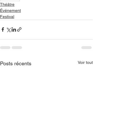
Théâtre
Événement
Festival
Voir tout
Posts récents