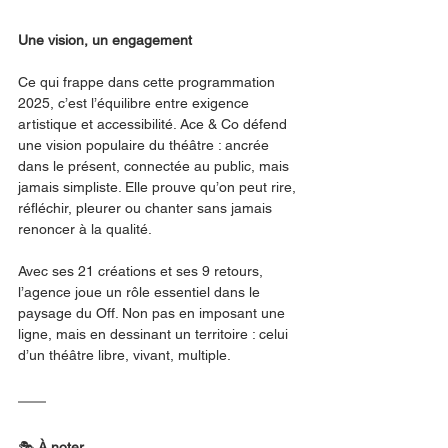
Une vision, un engagement
Ce qui frappe dans cette programmation 
2025, c’est l’équilibre entre exigence 
artistique et accessibilité. Ace & Co défend 
une vision populaire du théâtre : ancrée 
dans le présent, connectée au public, mais 
jamais simpliste. Elle prouve qu’on peut rire, 
réfléchir, pleurer ou chanter sans jamais 
renoncer à la qualité.
Avec ses 21 créations et ses 9 retours, 
l’agence joue un rôle essentiel dans le 
paysage du Off. Non pas en imposant une 
ligne, mais en dessinant un territoire : celui 
d’un théâtre libre, vivant, multiple.
🎭 
À noter