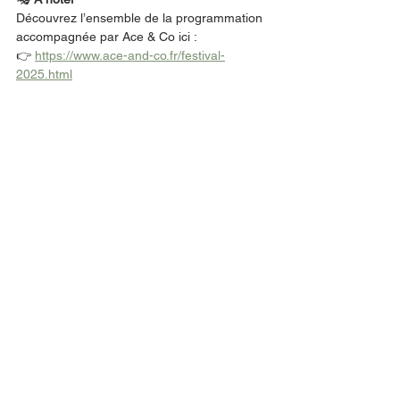
Découvrez l’ensemble de la programmation 
accompagnée par Ace & Co ici :
👉 
https://www.ace-and-co.fr/festival-
2025.html