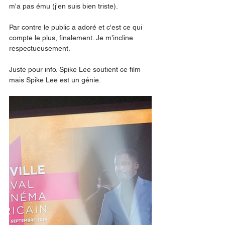
m'a pas ému (j'en suis bien triste). 
Par contre le public a adoré et c'est ce qui 
compte le plus, finalement. Je m’incline 
respectueusement. 
Juste pour info. Spike Lee soutient ce film 
mais Spike Lee est un génie. 