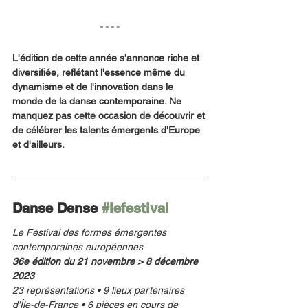
L'édition de cette année s'annonce riche et 
diversifiée, reflétant l'essence même du 
dynamisme et de l'innovation dans le 
monde de la danse contemporaine. Ne 
manquez pas cette occasion de découvrir et 
de célébrer les talents émergents d'Europe 
et d'ailleurs.
Danse Dense 
#lefestival
Le Festival des formes émergentes 
contemporaines européennes
36e édition du 21 novembre > 8 décembre 
2023
23 représentations • 9 lieux partenaires 
d'Île-de-France • 6 pièces en cours de 