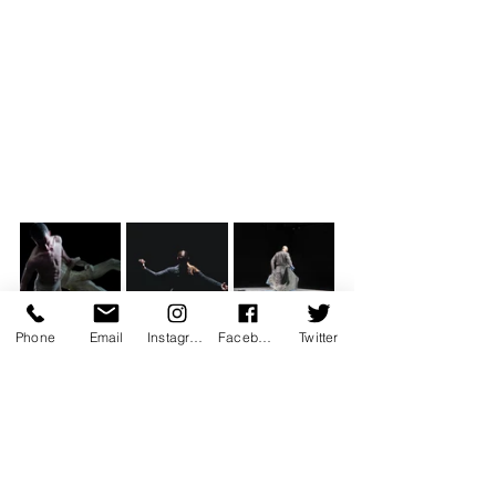
Phone
Email
Instagram
Facebook
Twitter