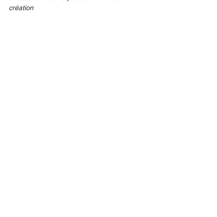
création