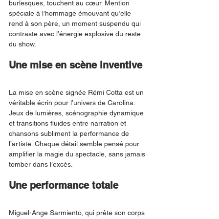
burlesques, touchent au cœur. Mention 
spéciale à l’hommage émouvant qu’elle 
rend à son père, un moment suspendu qui 
contraste avec l’énergie explosive du reste 
du show.
Une mise en scène inventive
La mise en scène signée Rémi Cotta est un 
véritable écrin pour l’univers de Carolina. 
Jeux de lumières, scénographie dynamique 
et transitions fluides entre narration et 
chansons subliment la performance de 
l’artiste. Chaque détail semble pensé pour 
amplifier la magie du spectacle, sans jamais 
tomber dans l’excès.
Une performance totale
Miguel-Ange Sarmiento, qui prête son corps 