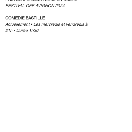
FESTIVAL OFF AVIGNON 2024
COMEDIE BASTILLE
Actuellement • Les mercredis et vendredis à 
21h • Durée 1h20