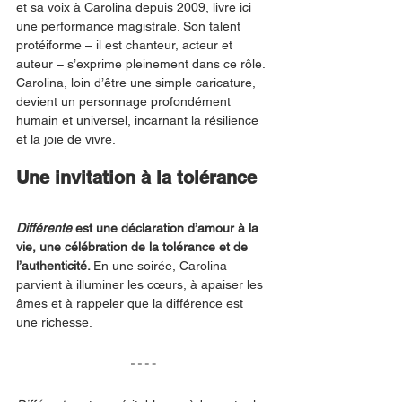
et sa voix à Carolina depuis 2009, livre ici 
une performance magistrale. Son talent 
protéiforme – il est chanteur, acteur et 
auteur – s’exprime pleinement dans ce rôle. 
Carolina, loin d’être une simple caricature, 
devient un personnage profondément 
humain et universel, incarnant la résilience 
et la joie de vivre.
Une invitation à la tolérance
Différente
 est une déclaration d’amour à la 
vie, une célébration de la tolérance et de 
l’authenticité. 
En une soirée, Carolina 
parvient à illuminer les cœurs, à apaiser les 
âmes et à rappeler que la différence est 
une richesse.