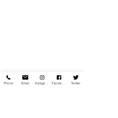
Phone
Email
Instagram
Facebook
Twitter