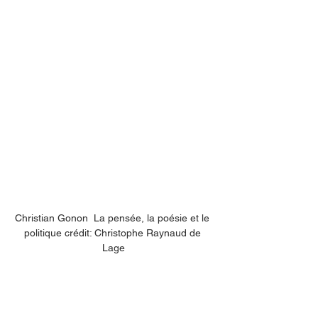
Christian Gonon  La pensée, la poésie et le 
politique crédit: Christophe Raynaud de 
Lage