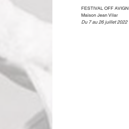
FESTIVAL OFF AVIG
Maison Jean Vilar 
Du 7 au 26 juillet 2022