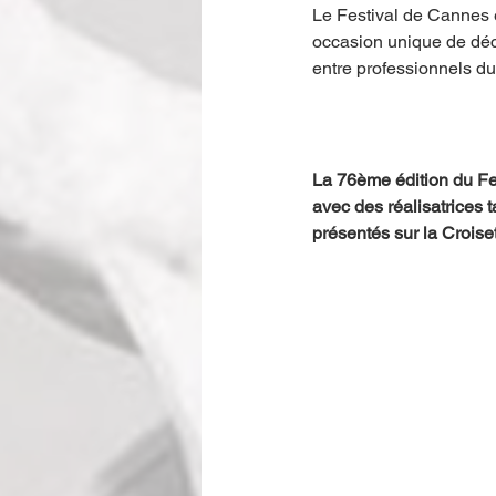
Le Festival de Cannes 
occasion unique de déco
entre professionnels du 
La 76ème édition du Fe
avec des réalisatrices 
présentés sur la Croiset