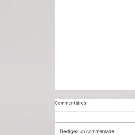
Commentaires
Rédigez un commentaire...