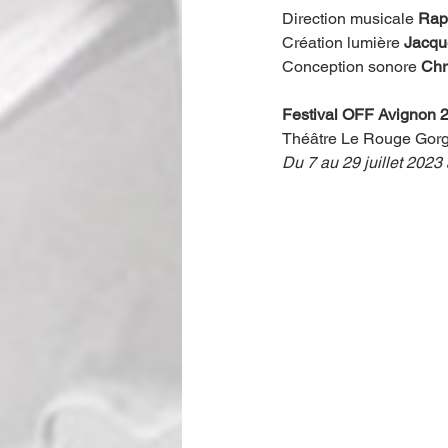
Direction musicale 
Rap
Création lumière 
Jacqu
Conception sonore 
Chr
Festival OFF Avignon 
Théâtre Le Rouge Gorg
Du 7 au 29 juillet 2023 