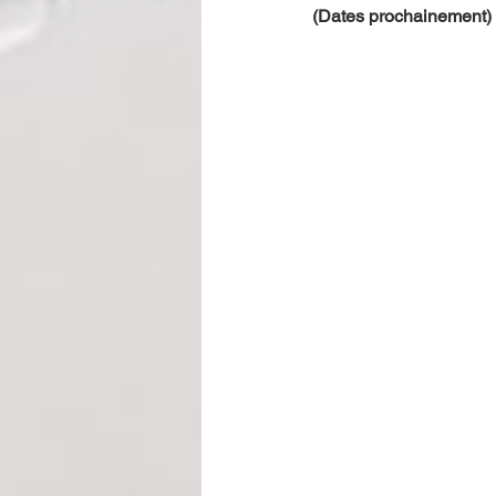
(Dates prochainement)