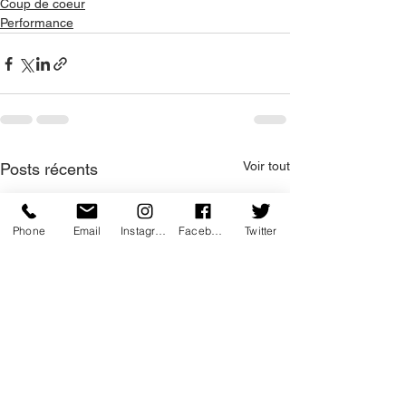
Coup de coeur
Performance
Voir tout
Posts récents
Phone
Email
Instagram
Facebook
Twitter