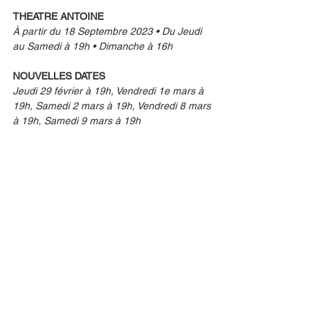
THEATRE ANTOINE
À partir du 18 Septembre 2023 • Du Jeudi 
au Samedi à 19h • Dimanche à 16h
NOUVELLES DATES
Jeudi 29 février à 19h, Vendredi 1e mars à 
19h, Samedi 2 mars à 19h, Vendredi 8 mars 
à 19h, Samedi 9 mars à 19h