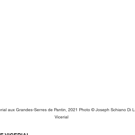
cerial aux Grandes-Serres de Pantin, 2021 Photo © Joseph Schiano Di
Vicerial