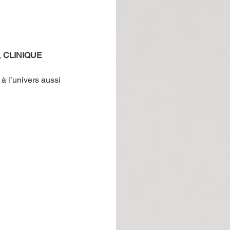
 
CLINIQUE 
à l’univers aussi 