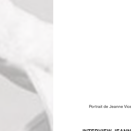
Portrait de Jeanne Vi