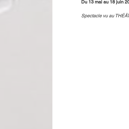
Du 13 mai au 18 juin 2
Spectacle vu au TH