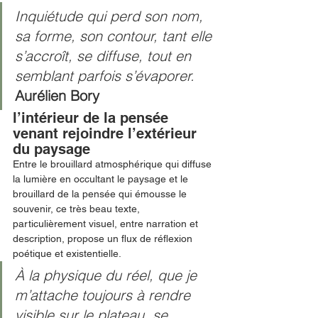
Inquiétude qui perd son nom, 
sa forme, son contour, tant elle 
s’accroît, se diffuse, tout en 
semblant parfois s’évaporer. 
Aurélien Bory
l’intérieur de la pensée 
venant rejoindre l’extérieur 
du paysage
Entre le brouillard atmosphérique qui diffuse 
la lumière en occultant le paysage et le 
brouillard de la pensée qui émousse le 
souvenir, ce très beau texte, 
particulièrement visuel, entre narration et 
description, propose un flux de réflexion 
poétique et existentielle. 
À la physique du réel, que je 
m’attache toujours à rendre 
visible sur le plateau, se 