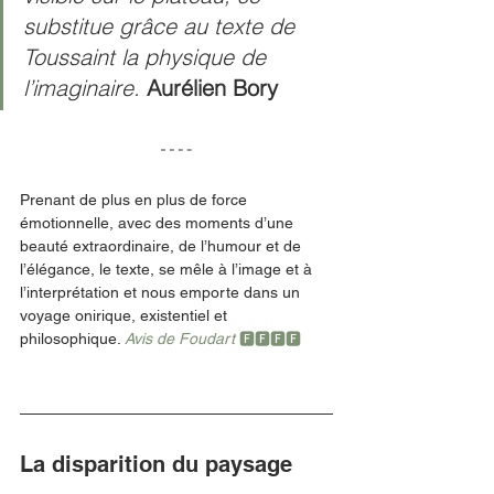
substitue grâce au texte de 
Toussaint la physique de 
l’imaginaire. 
Aurélien Bory
Prenant de plus en plus de force 
émotionnelle, avec des moments d’une 
beauté extraordinaire, de l’humour et de 
l’élégance, le texte, se mêle à l’image et à 
l’interprétation et nous emporte dans un 
voyage onirique, existentiel et 
philosophique. 
Avis de Foudart 
🅵🅵🅵🅵
La disparition du paysage