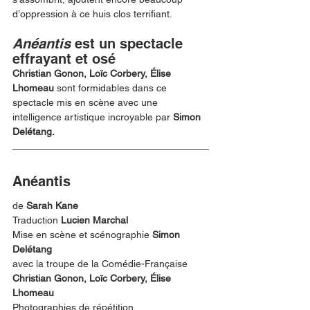
d’oppression à ce huis clos terrifiant. 
Anéantis
 est un spectacle 
effrayant et osé
Christian Gonon, Loïc Corbery, Élise 
Lhomeau 
sont formidables dans ce 
spectacle mis en scène avec une 
intelligence artistique incroyable par 
Simon 
Delétang.
Anéantis
de 
Sarah Kane
Traduction 
Lucien Marchal
Mise en scène et scénographie 
Simon 
Delétang
avec la troupe de la Comédie-Française
Christian Gonon, Loïc Corbery, Élise 
Lhomeau
Photographies de répétition