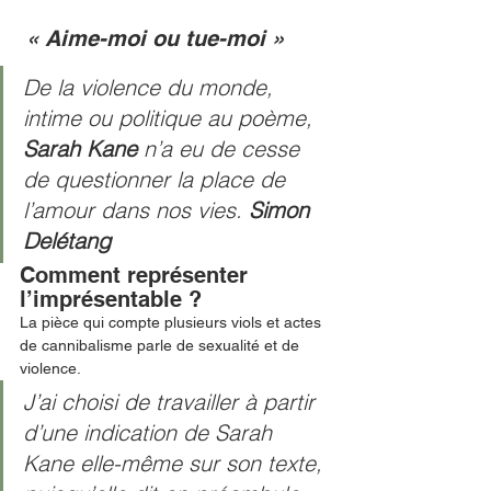
 « Aime-moi ou tue-moi » 
De la violence du monde, 
intime ou politique au poème, 
Sarah Kane 
n’a eu de cesse 
de questionner la place de 
l’amour dans nos vies. 
Simon 
Delétang
Comment représenter 
l’imprésentable ? 
La pièce qui compte plusieurs viols et actes 
de cannibalisme parle de sexualité et de 
violence. 
J’ai choisi de travailler à partir 
d’une indication de Sarah 
Kane elle-même sur son texte, 