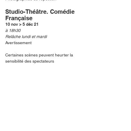
Studio-Théâtre. Comédie 
Française 
10 nov > 5 déc 21 
à 18h30
Relâche lundi et mardi
Avertissement
Certaines scènes peuvent heurter la 
sensibilité des spectateurs