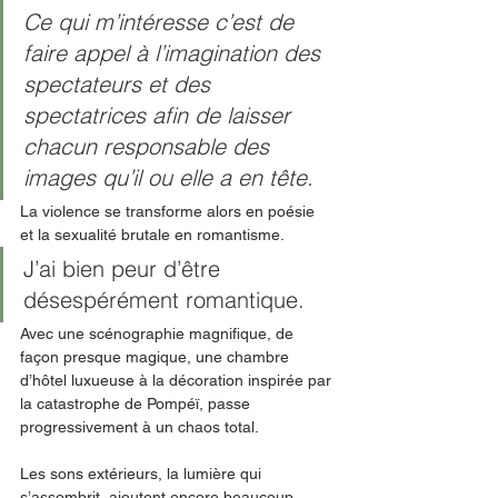
Ce qui m’intéresse c’est de 
faire appel à l’imagination des 
spectateurs et des 
spectatrices afin de laisser 
chacun responsable des 
images qu’il ou elle a en tête.
La violence se transforme alors en poésie 
et la sexualité brutale en romantisme. 
J’ai bien peur d’être 
désespérément romantique. 
Avec une scénographie magnifique, de 
façon presque magique, une chambre 
d’hôtel luxueuse à la décoration inspirée par 
la catastrophe de Pompéï, passe 
progressivement à un chaos total. 
Les sons extérieurs, la lumière qui 
s’assombrit, ajoutent encore beaucoup 