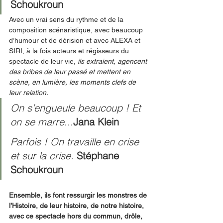
Schoukroun
Avec un vrai sens du rythme et de la 
composition scénaristique, avec beaucoup 
d’humour et de dérision et avec ALEXA et 
SIRI, à la fois acteurs et régisseurs du 
spectacle de leur vie, 
ils extraient, agencent 
des bribes de leur passé et mettent en 
scène, en lumière, les moments clefs de 
leur relation. 
On s’engueule beaucoup ! Et 
on se marre...
Jana Klein
Parfois ! On travaille en crise 
et sur la crise. 
Stéphane 
Schoukroun
Ensemble, ils font ressurgir les monstres de 
l’Histoire, de leur histoire, de notre histoire, 
avec ce spectacle hors du commun, drôle, 