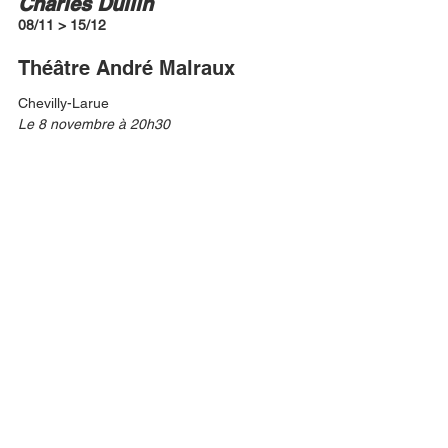
Charles Dullin
08/11 > 15/12
Théâtre André Malraux
Chevilly-Larue
Le 8 novembre à 20h30