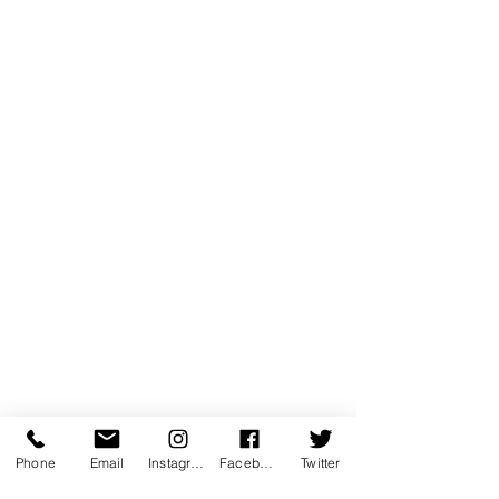
Phone
Email
Instagram
Facebook
Twitter