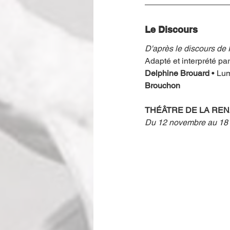
Le Discours
D'après le discours de
Adapté et interprété par
Delphine Brouard 
• Lu
Brouchon
THÉÂTRE DE LA RE
Du 12 novembre au 18 