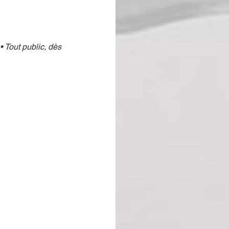
 Tout public, dès 