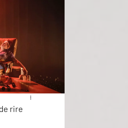
de rire