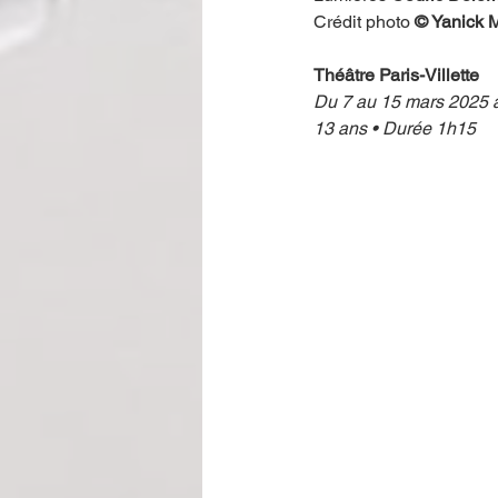
Crédit photo 
© Yanick 
Théâtre Paris-Villette
Du 7 au 15 mars 2025 à 
13 ans • Durée 1h15