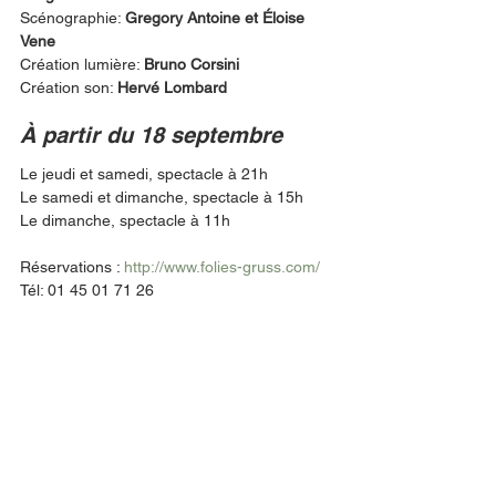
Scénographie: 
Gregory Antoine et Éloise 
Vene
Création lumière: 
Bruno Corsini 
Création son: 
Hervé Lombard 
À partir du 18 septembre 
Le jeudi et samedi, spectacle à 21h
Le samedi et dimanche, spectacle à 15h
Le dimanche, spectacle à 11h
Réservations : 
http://www.folies-gruss.com/
Tél: 01 45 01 71 26