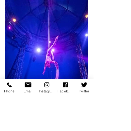
Phone
Email
Instagram
Facebook
Twitter