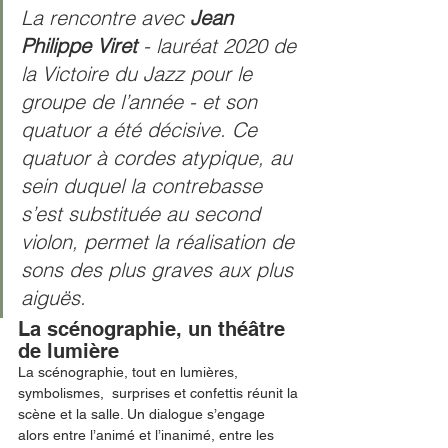
La rencontre avec 
Jean 
Philippe Viret
 - lauréat 2020 de 
la Victoire du Jazz pour le 
groupe de l’année - et son 
quatuor a été décisive. Ce 
quatuor à cordes atypique, au 
sein duquel la contrebasse 
s’est substituée au second 
violon, permet la réalisation de 
sons des plus graves aux plus 
aiguës. 
La scénographie, un théâtre 
de lumière
La scénographie, tout en lumières, 
symbolismes,  surprises et confettis réunit la 
scène et la salle. Un dialogue s’engage 
alors entre l’animé et l’inanimé, entre les 