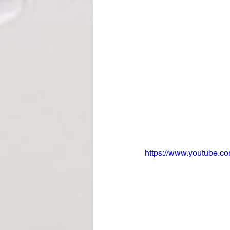
https://www.youtube.