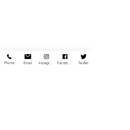
Phone
Email
Instagram
Facebook
Twitter