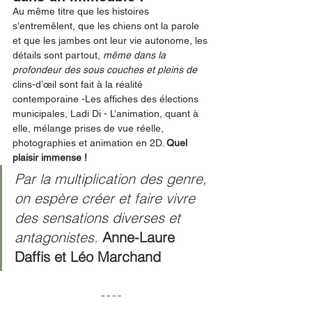
Au même titre que les histoires 
s’entremêlent, que les chiens ont la parole 
et que les jambes ont leur vie autonome, les 
détails sont partout, 
même dans la 
profondeur des sous couches et pleins de 
clins-d’œil sont fait à la réalité 
contemporaine -Les affiches des élections 
municipales, Ladi Di - L’animation, quant à 
elle, mélange prises de vue réelle, 
photographies et animation en 2D. 
Quel 
plaisir immense ! 
Par la multiplication des genre, 
on espère créer et faire vivre 
des sensations diverses et 
antagonistes. 
Anne-Laure 
Daffis et Léo Marchand