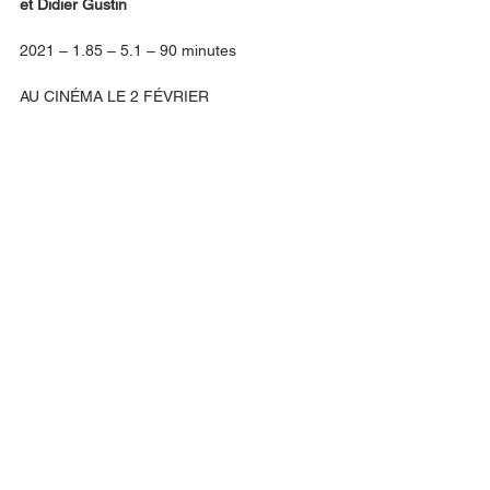
et Didier Gustin
2021 – 1.85 – 5.1 – 90 minutes
AU CINÉMA LE 2 FÉVRIER