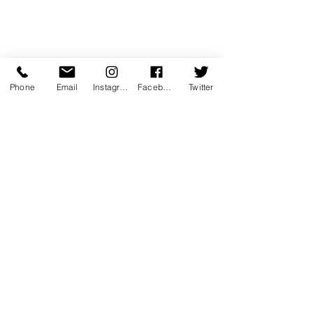
Phone
Email
Instagram
Facebook
Twitter