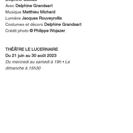
Avec 
Delphine Grandsart
Musique 
Matthieu Michard
Lumière 
Jacques Rouveyrollis
Costumes et décors 
Delphine Grandsart
Crédit photo 
© Philippe Wojazer
THÉÂTRE LE LUCERNAIRE
Du 21 juin au 30 août 2023
Du mercredi au samedi à 19h • Le 
dimanche à 15h30