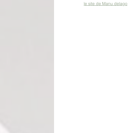
le site de Manu delago