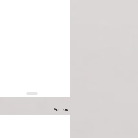
Voir tout