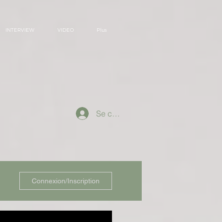
INTERVIEW
VIDEO
Plus
Se connecter
Connexion/Inscription