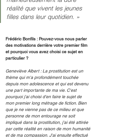
réalité que vivent les jeunes 
filles dans leur quotidien. »
Frédéric Bonfils : Pouvez-vous nous parler 
des motivations derrière votre premier film 
et pourquoi vous avez choisi ce sujet en 
particulier ?
Geneviève Albert : La prostitution est un 
thème qui m'a profondément touchée 
depuis mon adolescence et qui est devenu 
une part importante de ma vie. C'est 
pourquoi j'ai choisi d'en faire le sujet de 
mon premier long métrage de fiction. Bien 
que je ne vienne pas de ce milieu et que 
personne de mon entourage ne soit 
impliqué dans la prostitution, j'ai été attirée 
par cette réalité en raison de mon humanité 
et de ma compassion. J'ai ensuite effectué 