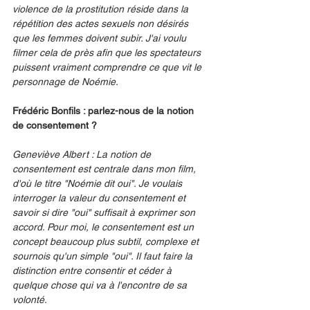
violence de la prostitution réside dans la 
répétition des actes sexuels non désirés 
que les femmes doivent subir. J'ai voulu 
filmer cela de près afin que les spectateurs 
puissent vraiment comprendre ce que vit le 
personnage de Noémie.
Frédéric Bonfils : parlez-nous de la notion 
de consentement ?
Geneviève Albert : La notion de 
consentement est centrale dans mon film, 
d'où le titre "Noémie dit oui". Je voulais 
interroger la valeur du consentement et 
savoir si dire "oui" suffisait à exprimer son 
accord. Pour moi, le consentement est un 
concept beaucoup plus subtil, complexe et 
sournois qu'un simple "oui". Il faut faire la 
distinction entre consentir et céder à 
quelque chose qui va à l'encontre de sa 
volonté.