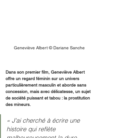
Geneviève Albert © Dariane Sanche
Dans son premier film, Geneviève Albert 
offre un regard féminin sur un univers 
particulièrement masculin et aborde sans 
concession, mais avec délicatesse, un sujet 
de société puissant et tabou : la prostitution 
des mineurs.
« J'ai cherché à écrire une 
histoire qui reflète 
malheureusement la dure 