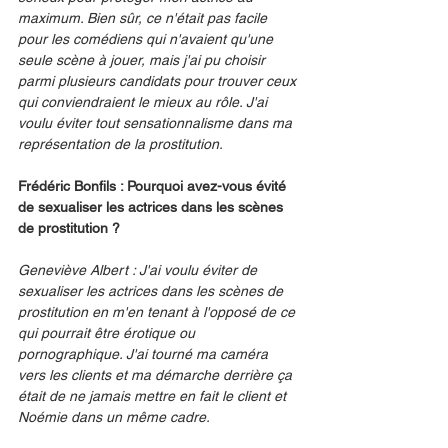
maximum. Bien sûr, ce n'était pas facile 
pour les comédiens qui n'avaient qu'une 
seule scène à jouer, mais j'ai pu choisir 
parmi plusieurs candidats pour trouver ceux 
qui conviendraient le mieux au rôle. J'ai 
voulu éviter tout sensationnalisme dans ma 
représentation de la prostitution.
Frédéric Bonfils : Pourquoi avez-vous évité 
de sexualiser les actrices dans les scènes 
de prostitution ?
Geneviève Albert : J'ai voulu éviter de 
sexualiser les actrices dans les scènes de 
prostitution en m'en tenant à l'opposé de ce 
qui pourrait être érotique ou 
pornographique. J'ai tourné ma caméra 
vers les clients et ma démarche derrière ça 
était de ne jamais mettre en fait le client et 
Noémie dans un même cadre. 