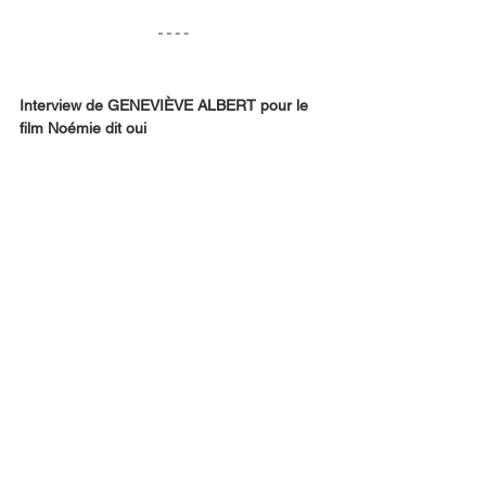
Interview de GENEVIÈVE ALBERT pour le 
film Noémie dit oui