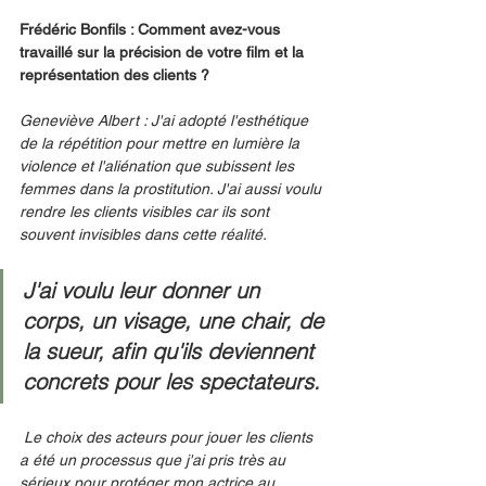
Frédéric Bonfils : Comment avez-vous 
travaillé sur la précision de votre film et la 
représentation des clients ?
Geneviève Albert : J'ai adopté l'esthétique 
de la répétition pour mettre en lumière la 
violence et l'aliénation que subissent les 
femmes dans la prostitution. J'ai aussi voulu 
rendre les clients visibles car ils sont 
souvent invisibles dans cette réalité. 
J'ai voulu leur donner un 
corps, un visage, une chair, de 
la sueur, afin qu'ils deviennent 
concrets pour les spectateurs.
Le choix des acteurs pour jouer les clients 
a été un processus que j'ai pris très au 
sérieux pour protéger mon actrice au 