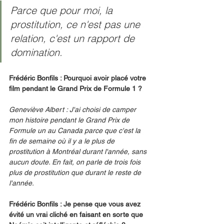
Parce que pour moi, la 
prostitution, ce n'est pas une 
relation, c'est un rapport de 
domination.
Frédéric Bonfils : Pourquoi avoir placé votre 
film pendant le Grand Prix de Formule 1 ?
Geneviève Albert : J'ai choisi de camper 
mon histoire pendant le Grand Prix de 
Formule un au Canada parce que c'est la 
fin de semaine où il y a le plus de 
prostitution à Montréal durant l'année, sans 
aucun doute. En fait, on parle de trois fois 
plus de prostitution que durant le reste de 
l'année.
Frédéric Bonfils : Je pense que vous avez 
évité un vrai cliché en faisant en sorte que 