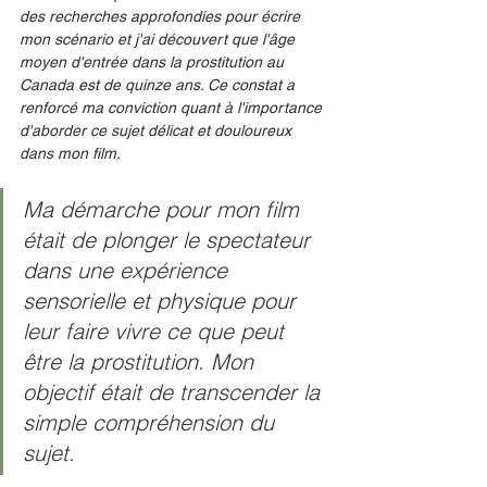
des recherches approfondies pour écrire 
mon scénario et j'ai découvert que l'âge 
moyen d'entrée dans la prostitution au 
Canada est de quinze ans. Ce constat a 
renforcé ma conviction quant à l'importance 
d'aborder ce sujet délicat et douloureux 
dans mon film.
Ma démarche pour mon film 
était de plonger le spectateur 
dans une expérience 
sensorielle et physique pour 
leur faire vivre ce que peut 
être la prostitution. Mon 
objectif était de transcender la 
simple compréhension du 
sujet.