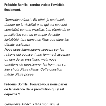
Frédéric Bonfils : rendre visible l'invisible, 
finalement.
Geneviève Albert : En effet, je souhaitais 
donner de la visibilité à ce qui est souvent 
considéré comme invisible. Les clients de la 
prostitution sont un exemple de cette 
invisibilité, tant dans nos films que dans les 
débats sociétaux.
Nous nous interrogeons souvent sur les 
raisons qui poussent une femme à accepter 
ou non de se prostituer, mais nous 
omettons de questionner les hommes sur 
leur choix d'être clients. Cette question 
mérite d'être posée.
Frédéric Bonfils : Pouvez-vous nous parler 
de la violence de la prostitution qui y est 
dépeinte ?
Geneviève Albert : Dans mon film, la 