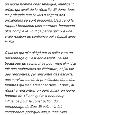
un jeune homme charismatique, intelligent, 
drôle, qui avait de la répartie. Et donc, tous 
les préjugés que j'avais à l'égard des 
proxénètes se sont évaporés. Cela rend le 
rapport beaucoup plus sournois, beaucoup 
plus complexe. Tout ça parce qu'il y a une 
vraie relation de confiance qui s'établit avec 
la fille.
C'est ce qui m'a dirigé par la suite vers un 
personnage qui est adolescent. J'ai fait 
beaucoup de recherches pour mon film. J'ai 
fait des recherches de littérature, et j’ai fait 
des rencontres, j'ai rencontré des escorts, 
des survivantes de la prostitution, donc des 
femmes qui s'en étaient sorties. Et puis j'ai 
réussi à rencontrer un père aussi, un jeune 
homme de 17 ans qui m'a beaucoup 
influencé pour la construction du 
personnage de Zac. Et cela m'a fait 
comprendre pourquoi ces jeunes filles 