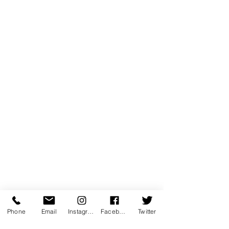
Phone
Email
Instagram
Facebook
Twitter