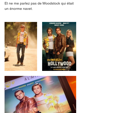
Et ne me parlez pas de Woodstock qui était 
un énorme navet. 