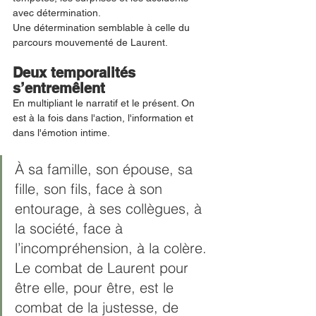
avec détermination. 
Une détermination semblable à celle du 
parcours mouvementé de Laurent. 
Deux temporalités 
s’entremêlent
En multipliant le narratif et le présent. On 
est à la fois dans l'action, l'information et 
dans l'émotion intime. 
À sa famille, son épouse, sa 
fille, son fils, face à son 
entourage, à ses collègues, à 
la société, face à 
l’incompréhension, à la colère. 
Le combat de Laurent pour 
être elle, pour être, est le 
combat de la justesse, de 