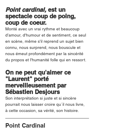
Point cardinal, 
est un 
spectacle coup de poing, 
coup de coeur.
Monté avec un vrai rythme et beaucoup 
d’amour, d'humour et de sentiment, ce seul 
en scène, même s'il reprend un sujet bien 
connu, nous surprend, nous bouscule et 
nous émeut profondément par la sincérité 
du propos et l'humanité folle qui en ressort. 
On ne peut qu'aimer ce 
"Laurent" porté 
merveilleusement par 
Sébastien Desjours
Son interprétation si juste et si sincère 
pourrait nous laisser croire qu´il nous livre, 
à cette occasion, sa vérité, son histoire.
Point Cardinal