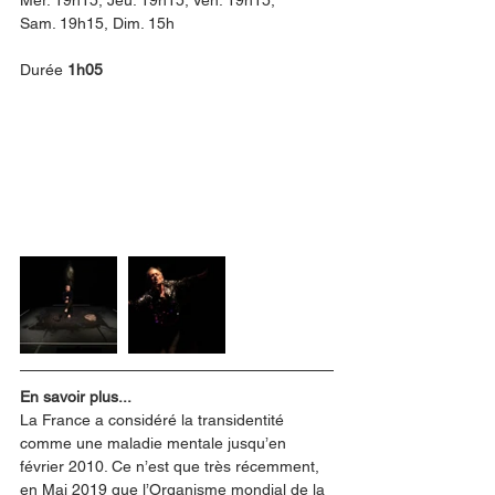
Mer. 19h15, Jeu. 19h15, Ven. 19h15,
Sam. 19h15, Dim. 15h
Durée 
1h05
En savoir plus...
La France a considéré la transidentité 
comme une maladie mentale jusqu’en 
février 2010. Ce n’est que très récemment, 
en Mai 2019 que l’Organisme mondial de la 