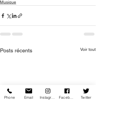
Musique
Voir tout
Posts récents
Phone
Email
Instagram
Facebook
Twitter