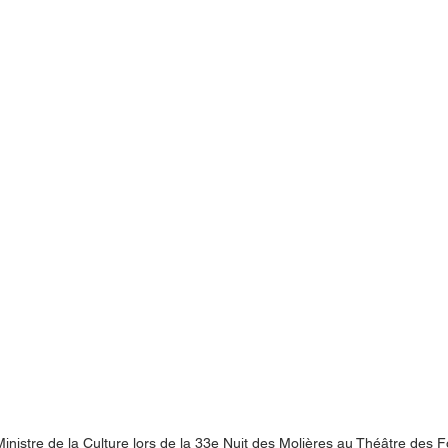
nistre de la Culture lors de la 33e Nuit des Molières au Théâtre des F