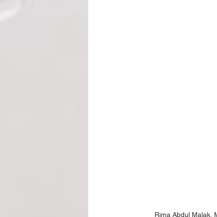
Rima Abdul Malak, Mi