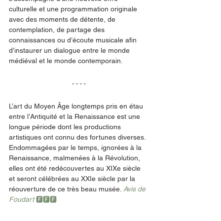
culturelle et une programmation originale 
avec des moments de détente, de 
contemplation, de partage des 
connaissances ou d’écoute musicale afin 
d’instaurer un dialogue entre le monde 
médiéval et le monde contemporain.
L’art du Moyen Âge longtemps pris en étau 
entre l’Antiquité et la Renaissance est une 
longue période dont les productions 
artistiques ont connu des fortunes diverses. 
Endommagées par le temps, ignorées à la 
Renaissance, malmenées à la Révolution, 
elles ont été redécouvertes au XIXe siècle 
et seront célébrées au XXIe siècle par la 
réouverture de ce très beau musée. 
Avis de 
Foudart 
🅵🅵🅵