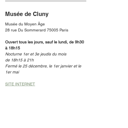
Musée de Cluny
Musée du Moyen Âge
28 rue Du Sommerard 75005 Paris
Ouvert tous les jours, sauf le lundi, de 9h30 
à 18h15
Nocturne 1er et 3e jeudis du mois
de 18h15 à 21h
Fermé le 25 décembre, le 1er janvier et le 
1er mai
SITE INTERNET