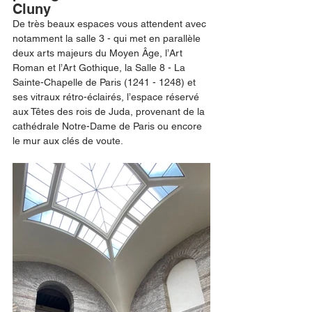
Cluny
De très beaux espaces vous attendent avec 
notamment la salle 3 - qui met en parallèle 
deux arts majeurs du Moyen Âge, l’Art 
Roman et l’Art Gothique, la Salle 8 - La 
Sainte-Chapelle de Paris (1241 - 1248) et 
ses vitraux rétro-éclairés, l’espace réservé 
aux Têtes des rois de Juda, provenant de la 
cathédrale Notre-Dame de Paris ou encore 
le mur aux clés de voute.