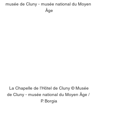
musée de Cluny - musée national du Moyen 
Âge
 La Chapelle de l’Hôtel de Cluny © Musée 
de Cluny - musée national du Moyen Âge / 
P. Borgia