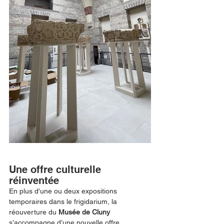
Une offre culturelle 
réinventée 
En plus d'une ou deux expositions 
temporaires dans le frigidarium, la 
réouverture du
 Musée de Cluny 
s’accompagne d’une nouvelle offre 