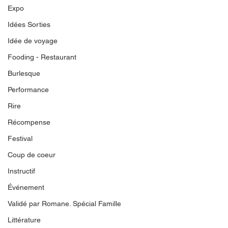
Expo
Idées Sorties
Idée de voyage
Fooding - Restaurant
Burlesque
Performance
Rire
Récompense
Festival
Coup de coeur
Instructif
Événement
Validé par Romane. Spécial Famille
Littérature