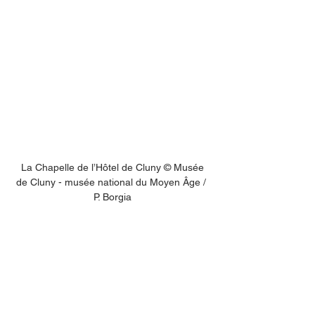
 La Chapelle de l’Hôtel de Cluny © Musée 
de Cluny - musée national du Moyen Âge / 
P. Borgia