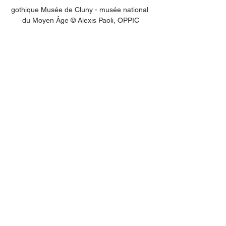
gothique Musée de Cluny - musée national 
du Moyen Âge © Alexis Paoli, OPPIC